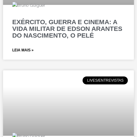
EXÉRCITO, GUERRA E CINEMA: A
VIDA MILITAR DE EDSON ARANTES
DO NASCIMENTO, O PELÉ
LEIA MAIS »
LIVES/ENTREVISTAS