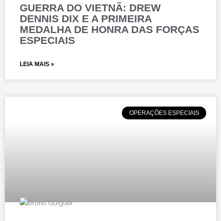
GUERRA DO VIETNÃ: DREW
DENNIS DIX E A PRIMEIRA
MEDALHA DE HONRA DAS FORÇAS
ESPECIAIS
LEIA MAIS »
OPERAÇÕES ESPECIAIS