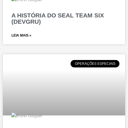
A HISTÓRIA DO SEAL TEAM SIX
(DEVGRU)
LEIA MAIS »
OPERAÇÕES ESPECIAIS