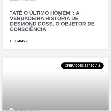
"ATÉ O ÚLTIMO HOMEM": A
VERDADEIRA HISTÓRIA DE
DESMOND DOSS, O OBJETOR DE
CONSCIÊNCIA
LEIA MAIS »
OPERAÇÕES ESPECIAIS