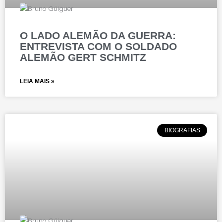
O LADO ALEMÃO DA GUERRA:
ENTREVISTA COM O SOLDADO
ALEMÃO GERT SCHMITZ
LEIA MAIS »
BIOGRAFIAS