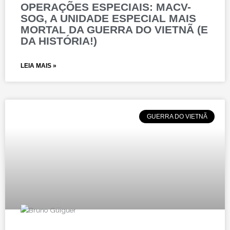
OPERAÇÕES ESPECIAIS: MACV-
SOG, A UNIDADE ESPECIAL MAIS
MORTAL DA GUERRA DO VIETNÃ (E
DA HISTÓRIA!)
LEIA MAIS »
GUERRA DO VIETNÃ