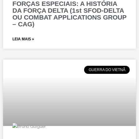
FORÇAS ESPECIAIS: A HISTÓRIA
DA FORÇA DELTA (1st SFOD-DELTA
OU COMBAT APPLICATIONS GROUP
– CAG)
LEIA MAIS »
GUERRA DO VIETNÃ