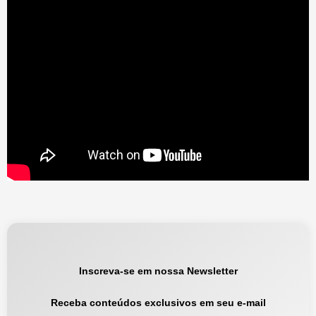
Inscreva-se em nossa Newsletter
Receba conteúdos exclusivos em seu e-mail