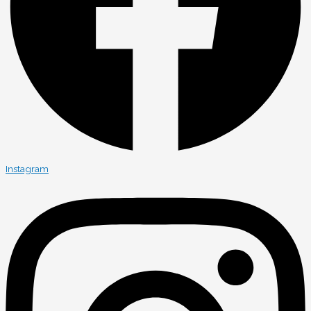
Instagram