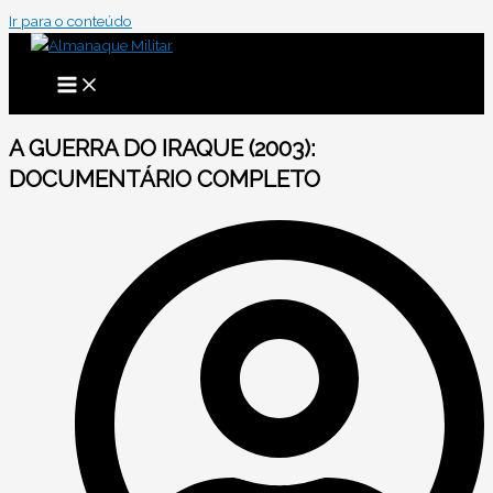
Ir para o conteúdo
A GUERRA DO IRAQUE (2003):
DOCUMENTÁRIO COMPLETO