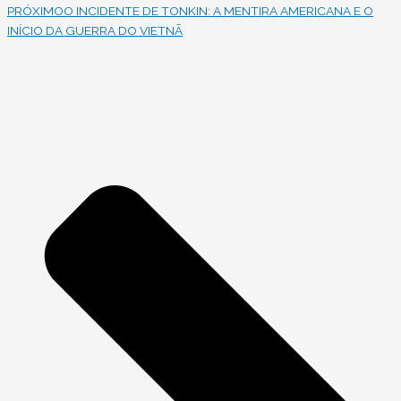
PRÓXIMO
O INCIDENTE DE TONKIN: A MENTIRA AMERICANA E O
INÍCIO DA GUERRA DO VIETNÃ