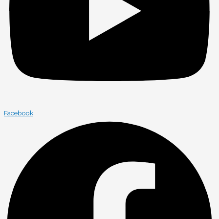
Facebook