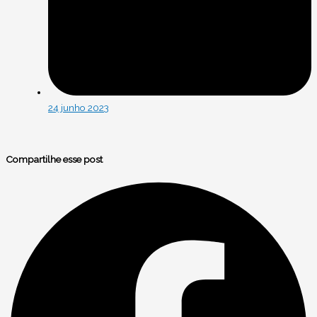
24 junho 2023
Compartilhe esse post