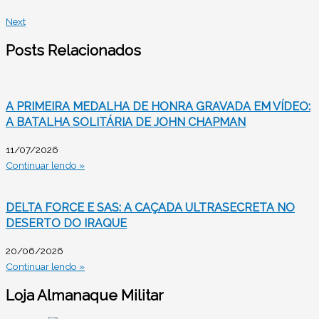
Next
Posts Relacionados
A PRIMEIRA MEDALHA DE HONRA GRAVADA EM VÍDEO:
A BATALHA SOLITÁRIA DE JOHN CHAPMAN
11/07/2026
Continuar lendo »
DELTA FORCE E SAS: A CAÇADA ULTRASECRETA NO
DESERTO DO IRAQUE
20/06/2026
Continuar lendo »
Loja Almanaque Militar