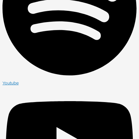
Youtube