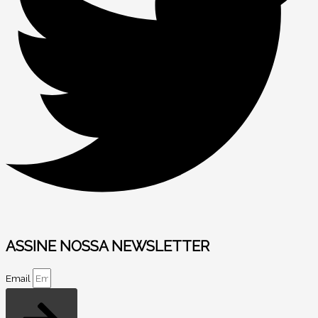
ASSINE NOSSA NEWSLETTER
Email