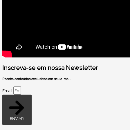
Inscreva-se em nossa Newsletter
Receba conteúdos exclusivos em seu e-mail
Email
ENVIAR