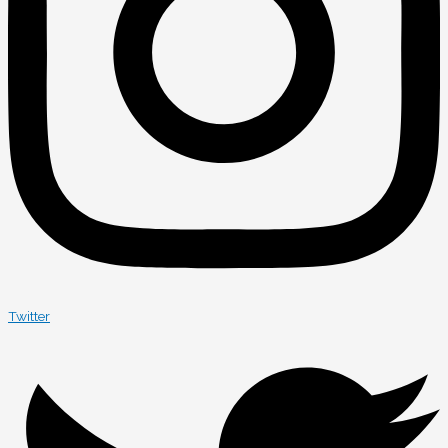
Twitter