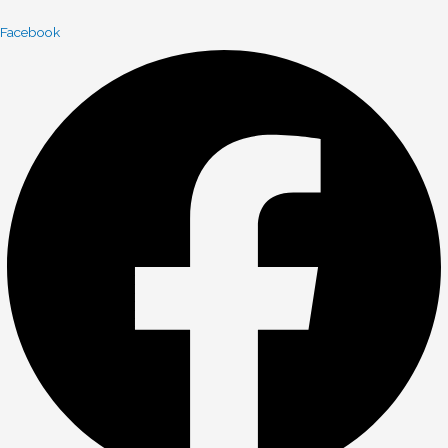
Facebook