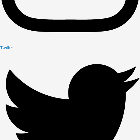
Twitter