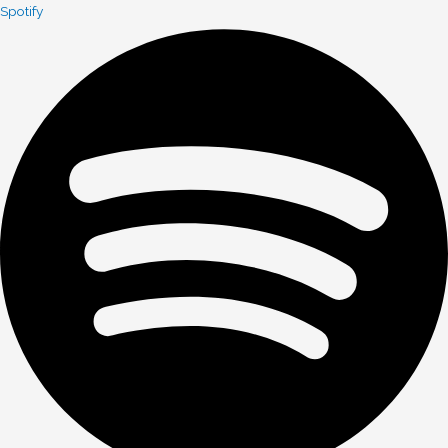
Spotify