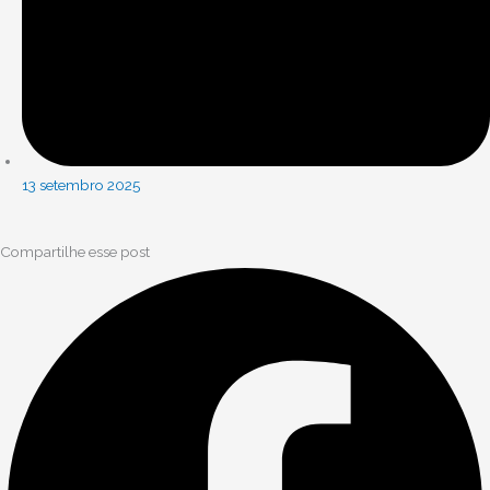
13 setembro 2025
Compartilhe esse post