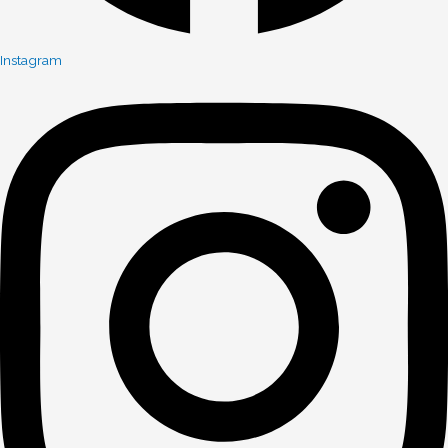
Instagram