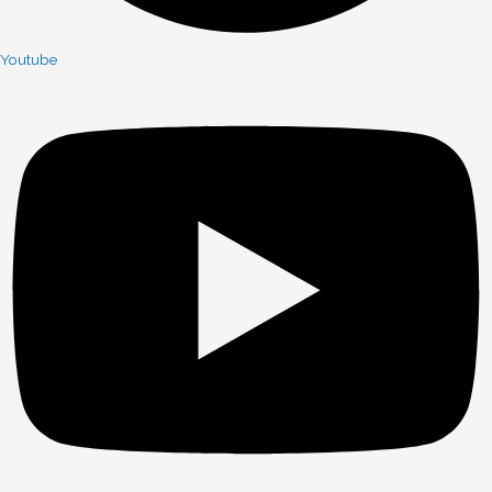
Youtube