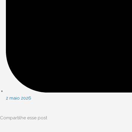
2 maio 2026
Compartilhe esse post