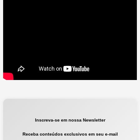
Inscreva-se em nossa Newsletter
Receba conteúdos exclusivos em seu e-mail