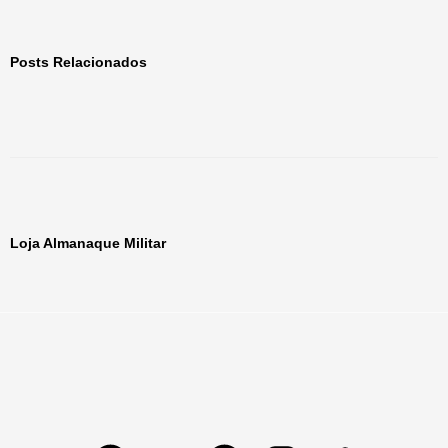
Posts Relacionados
Loja Almanaque Militar