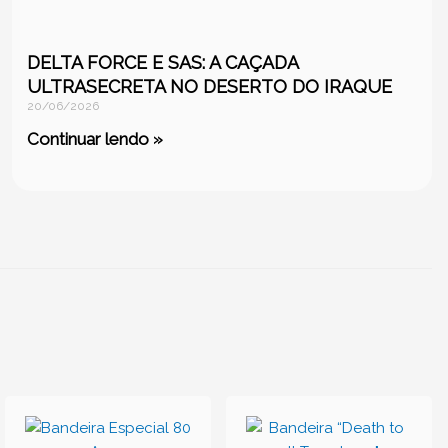
DELTA FORCE E SAS: A CAÇADA
ULTRASECRETA NO DESERTO DO IRAQUE
20/06/2026
Continuar lendo »