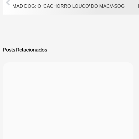
MAD DOG: O ‘CACHORRO LOUCO’ DO MACV-SOG
Posts Relacionados