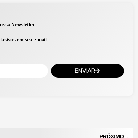
nossa Newsletter
lusivos em seu e-mail
ENVIAR
Ne
PRÓXIMO