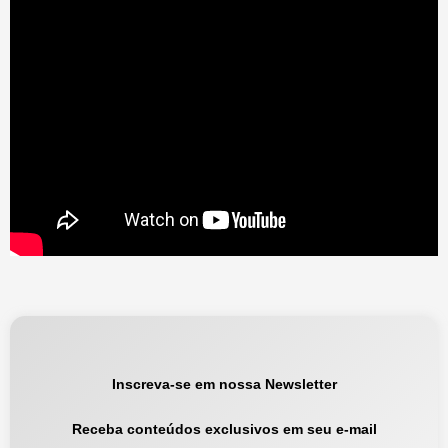
Inscreva-se em nossa Newsletter
Receba conteúdos exclusivos em seu e-mail