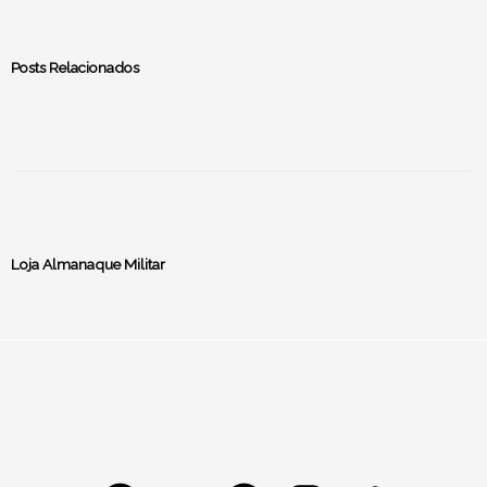
Posts Relacionados
Loja Almanaque Militar