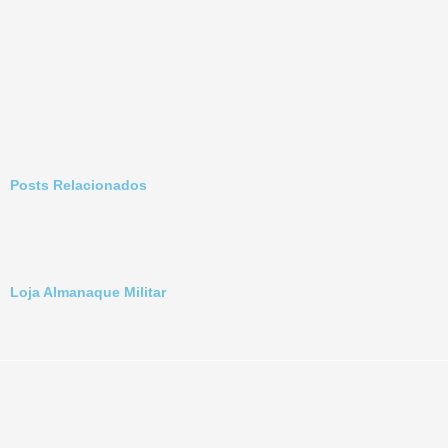
Posts Relacionados
Loja Almanaque Militar