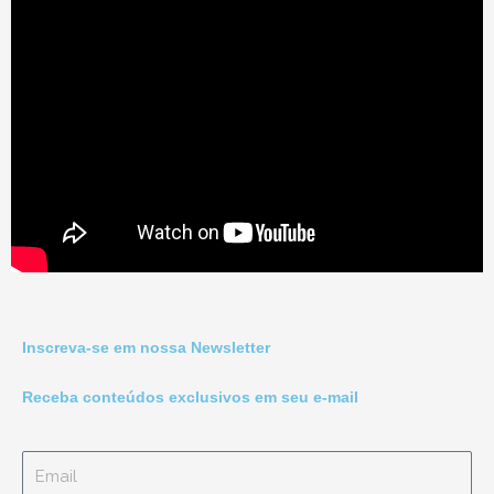
Inscreva-se em nossa Newsletter
Receba conteúdos exclusivos em seu e-mail
Email