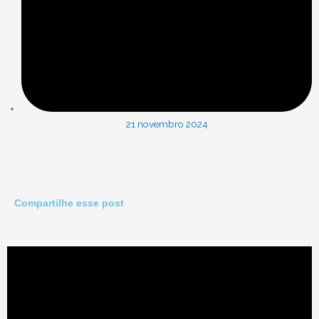
21 novembro 2024
Compartilhe esse post