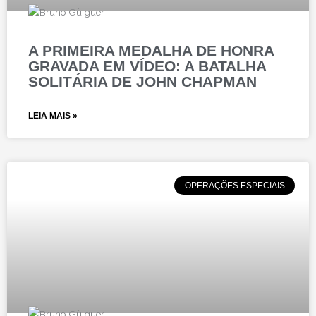
A PRIMEIRA MEDALHA DE HONRA
GRAVADA EM VÍDEO: A BATALHA
SOLITÁRIA DE JOHN CHAPMAN
LEIA MAIS »
OPERAÇÕES ESPECIAIS