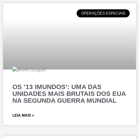
OPERAÇÕES ESPECIAIS
OS ’13 IMUNDOS’: UMA DAS
UNIDADES MAIS BRUTAIS DOS EUA
NA SEGUNDA GUERRA MUNDIAL
LEIA MAIS »