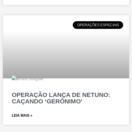
OPERAÇÕES ESPECIAIS
OPERAÇÃO LANÇA DE NETUNO:
CAÇANDO ‘GERÔNIMO’
LEIA MAIS »