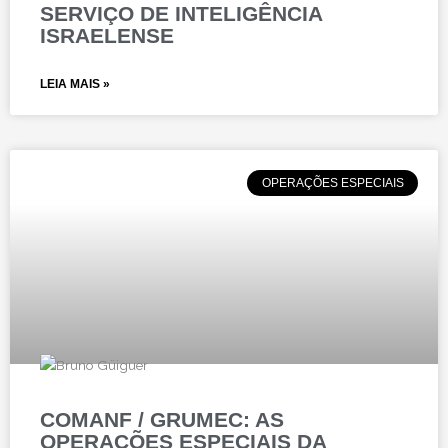
SERVIÇO DE INTELIGÊNCIA
ISRAELENSE
LEIA MAIS »
OPERAÇÕES ESPECIAIS
COMANF / GRUMEC: AS
OPERAÇÕES ESPECIAIS DA