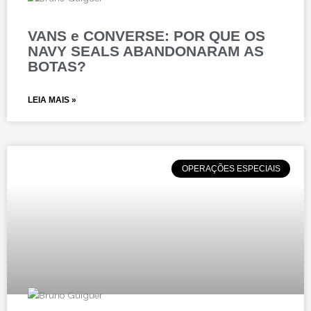
VANS e CONVERSE: POR QUE OS
NAVY SEALS ABANDONARAM AS
BOTAS?
LEIA MAIS »
OPERAÇÕES ESPECIAIS