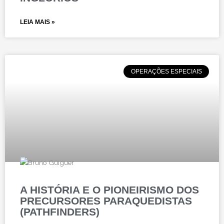
LEIA MAIS »
OPERAÇÕES ESPECIAIS
A HISTÓRIA E O PIONEIRISMO DOS
PRECURSORES PARAQUEDISTAS
(PATHFINDERS)