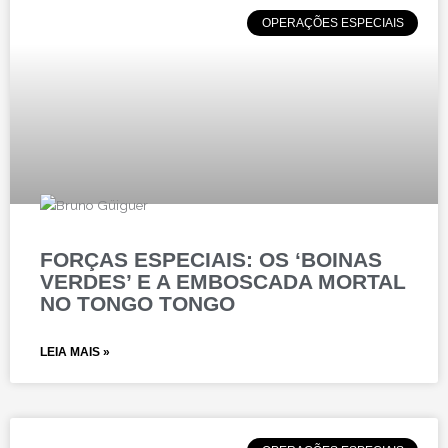
OPERAÇÕES ESPECIAIS
FORÇAS ESPECIAIS: OS ‘BOINAS
VERDES’ E A EMBOSCADA MORTAL
NO TONGO TONGO
LEIA MAIS »