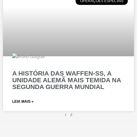
OPERAÇÕES ESPECIAIS
A HISTÓRIA DAS WAFFEN-SS, A
UNIDADE ALEMÃ MAIS TEMIDA NA
SEGUNDA GUERRA MUNDIAL
LEIA MAIS »
1
2