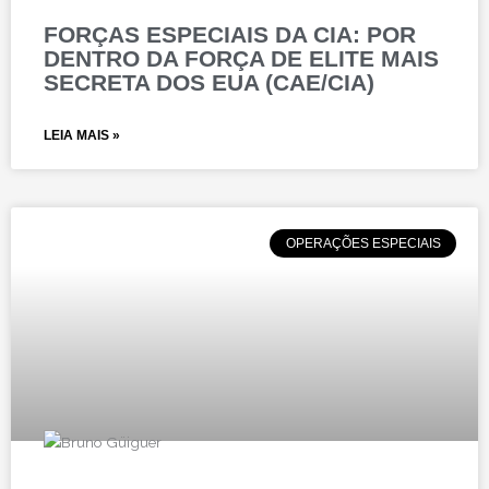
FORÇAS ESPECIAIS DA CIA: POR
DENTRO DA FORÇA DE ELITE MAIS
SECRETA DOS EUA (CAE/CIA)
LEIA MAIS »
OPERAÇÕES ESPECIAIS