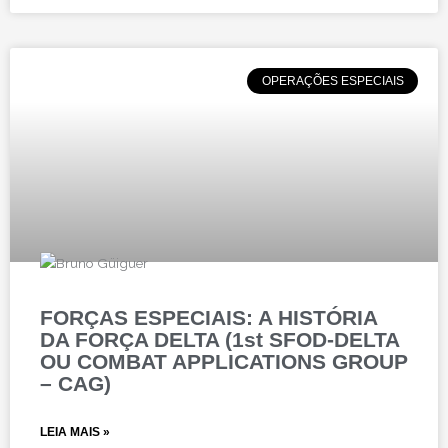
OPERAÇÕES ESPECIAIS
FORÇAS ESPECIAIS: A HISTÓRIA
DA FORÇA DELTA (1st SFOD-DELTA
OU COMBAT APPLICATIONS GROUP
– CAG)
LEIA MAIS »