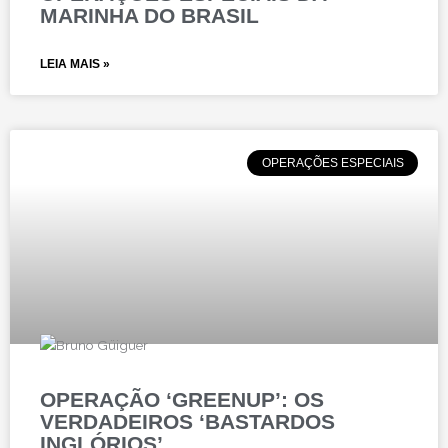
MARINHA DO BRASIL
LEIA MAIS »
OPERAÇÕES ESPECIAIS
OPERAÇÃO ‘GREENUP’: OS
VERDADEIROS ‘BASTARDOS
INGLÓRIOS’