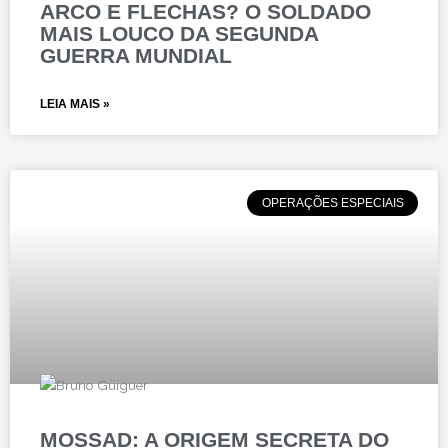
ARCO E FLECHAS? O SOLDADO
MAIS LOUCO DA SEGUNDA
GUERRA MUNDIAL
LEIA MAIS »
OPERAÇÕES ESPECIAIS
MOSSAD: A ORIGEM SECRETA DO