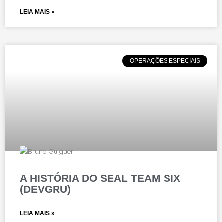
LEIA MAIS »
OPERAÇÕES ESPECIAIS
A HISTÓRIA DO SEAL TEAM SIX
(DEVGRU)
LEIA MAIS »