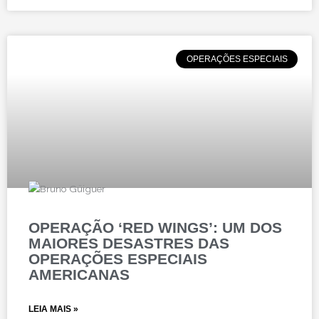
OPERAÇÕES ESPECIAIS
OPERAÇÃO ‘RED WINGS’: UM DOS
MAIORES DESASTRES DAS
OPERAÇÕES ESPECIAIS
AMERICANAS
LEIA MAIS »